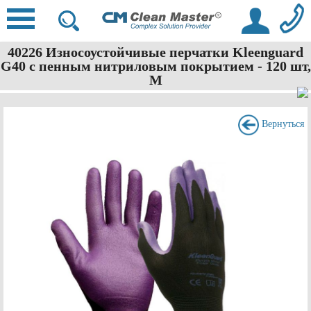
40226 Износоустойчивые перчатки Kleenguard
G40 с пенным нитриловым покрытием - 120 шт,
M
Вернуться