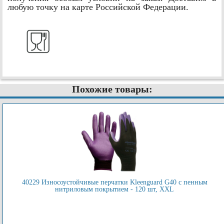
любую точку на карте Российской Федерации.
Похожие товары:
40229 Износоустойчивые перчатки Kleenguard G40 с пенным
нитриловым покрытием - 120 шт, XXL