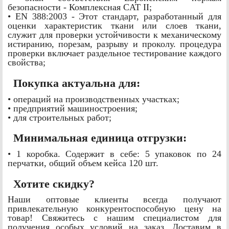
безопасности - Комплексная CAT II;
• EN 388:2003 - Этот стандарт, разработанный для
оценки характеристик ткани или слоев ткани,
служит для проверки устойчивости к механическому
истиранию, порезам, разрыву и проколу. процедура
проверки включает раздельное тестирование каждого
свойства;
Покупка актуальна для:
• операций на производственных участках;
• предприятий машиностроения;
• для строительных работ;
Минимальная единица отгрузки:
• 1 коробка. Содержит в себе: 5 упаковок по 24
перчатки, общий объем кейса 120 шт.
Хотите скидку?
Наши оптовые клиенты всегда получают
привлекательную конкурентоспособную цену на
товар! Свяжитесь с нашим специалистом для
получения особых условий на заказ. Доставим в