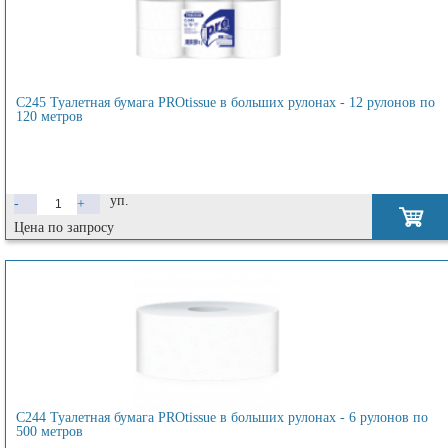
C245 Туалетная бумага PROtissue в больших рулонах - 12 рулонов по
120 метров
уп.
-
+
Цена по запросу
C244 Туалетная бумага PROtissue в больших рулонах - 6 рулонов по
500 метров