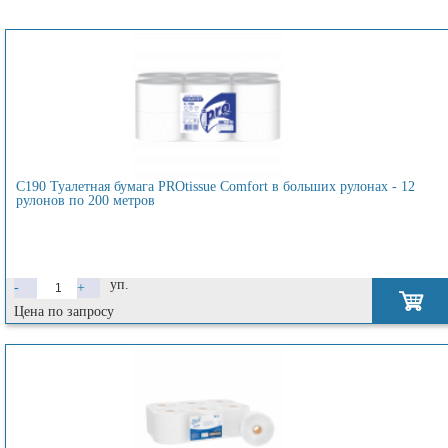
C190 Туалетная бумага PROtissue Comfort в больших рулонах - 12
рулонов по 200 метров
уп.
-
+
Цена по запросу