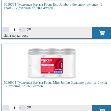
5050784 Туалетная бумага Focus Eco Jumbo в больших рулонах, 1
слой - 12 рулонов по 200 метров
уп.
-
+
Цена по запросу
5036904 Туалетная бумага Focus Mini Jumbo большие рулоны, 2 слоя -
12 рулонов по 168 метров
уп.
-
+