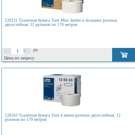
120231 Туалетная бумага Tork Mini Jumbo в больших рулонах
двухслойная, 12 рулонов по 170 метров
уп.
-
+
Цена по запросу
120243 Туалетная бумага Tork в мини-рулонах двухслойная, 12
рулонов по 170 метров