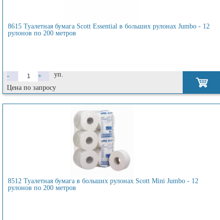
8615 Туалетная бумага Scott Essential в больших рулонах Jumbo - 12
рулонов по 200 метров
уп.
-
+
Цена по запросу
8512 Туалетная бумага в больших рулонах Scott Mini Jumbo - 12
рулонов по 200 метров