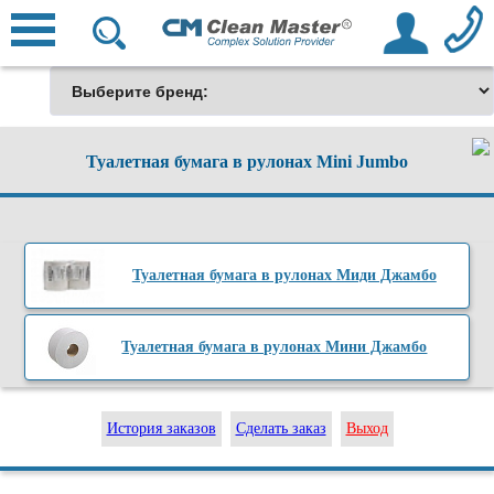
Туалетная бумага в рулонах Mini Jumbo
Туалетная бумага в рулонах Миди Джамбо
Туалетная бумага в рулонах Мини Джамбо
История заказов
Сделать заказ
Выход