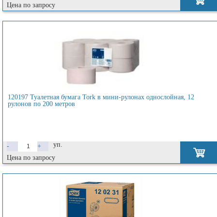
Цена по запросу
120197 Туалетная бумага Tork в мини-рулонах однослойная, 12
рулонов по 200 метров
уп.
-
+
Цена по запросу