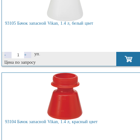
93105 Бачок запасной Vikan, 1.4 л, белый цвет
уп.
-
+
Цена по запросу
93104 Бачок запасной Vikan, 1.4 л, красный цвет