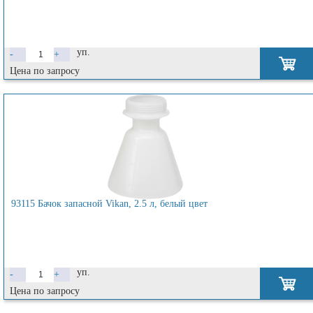
уп.
-
+
Цена по запросу
93115 Бачок запасной Vikan, 2.5 л, белый цвет
уп.
-
+
Цена по запросу