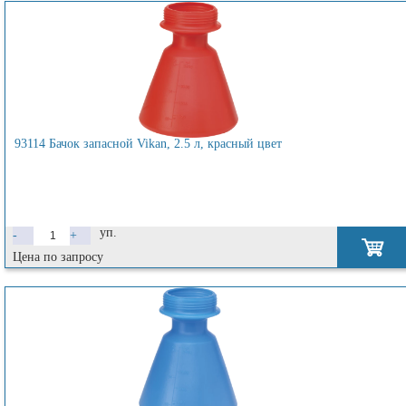
93114 Бачок запасной Vikan, 2.5 л, красный цвет
уп.
-
+
Цена по запросу