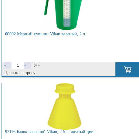
60002 Мерный кувшин Vikan зеленый, 2 л
уп.
-
+
Цена по запросу
93116 Бачок запасной Vikan, 2.5 л, желтый цвет