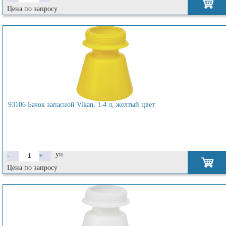
Цена по запросу
93106 Бачок запасной Vikan, 1.4 л, желтый цвет
уп.
-
+
Цена по запросу