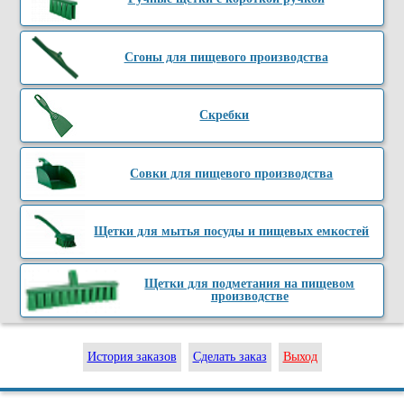
Сгоны для пищевого производства
Скребки
Совки для пищевого производства
Щетки для мытья посуды и пищевых емкостей
Щетки для подметания на пищевом
производстве
История заказов
Сделать заказ
Выход