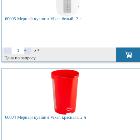
60005 Мерный кувшин Vikan белый, 2 л
уп.
-
+
Цена по запросу
60004 Мерный кувшин Vikan красный, 2 л