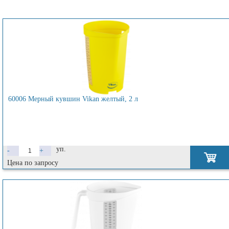
60006 Мерный кувшин Vikan желтый, 2 л
уп.
-
+
Цена по запросу