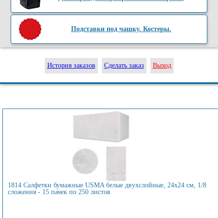
Подставки под чашку. Костеры.
История заказов
Сделать заказ
Выход
1814 Салфетки бумажные USMA белые двухслойные, 24х24 см, 1/8
сложения - 15 пачек по 250 листов