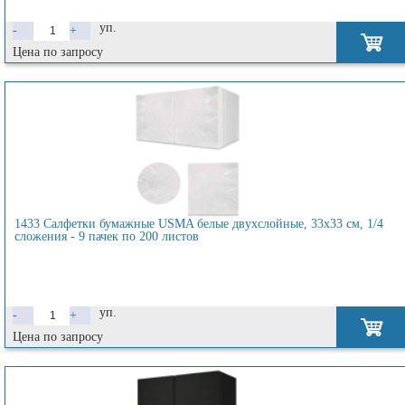
уп.
-
+
Цена по запросу
1433 Салфетки бумажные USMA белые двухслойные, 33х33 см, 1/4
сложения - 9 пачек по 200 листов
уп.
-
+
Цена по запросу