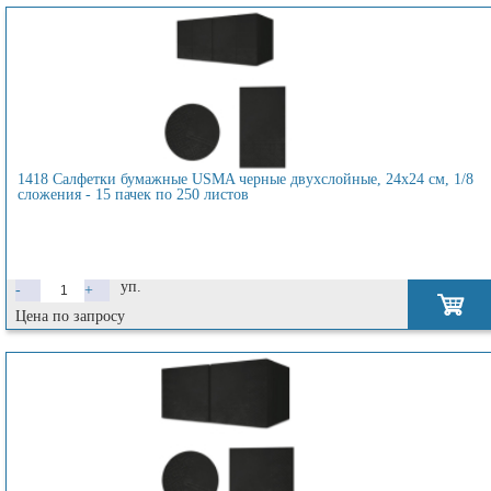
1418 Салфетки бумажные USMA черные двухслойные, 24х24 см, 1/8
сложения - 15 пачек по 250 листов
уп.
-
+
Цена по запросу