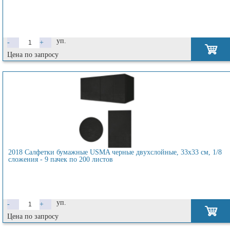
уп.
-
+
Цена по запросу
2018 Салфетки бумажные USMA черные двухслойные, 33х33 см, 1/8
сложения - 9 пачек по 200 листов
уп.
-
+
Цена по запросу