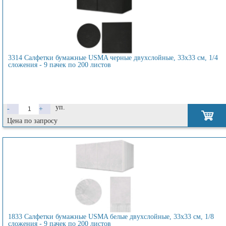
3314 Салфетки бумажные USMA черные двухслойные, 33х33 см, 1/4
сложения - 9 пачек по 200 листов
уп.
-
+
Цена по запросу
1833 Салфетки бумажные USMA белые двухслойные, 33х33 см, 1/8
сложения - 9 пачек по 200 листов