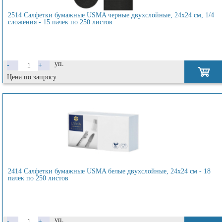
2514 Салфетки бумажные USMA черные двухслойные, 24х24 см, 1/4
сложения - 15 пачек по 250 листов
уп.
-
+
Цена по запросу
2414 Салфетки бумажные USMA белые двухслойные, 24х24 см - 18
пачек по 250 листов
уп.
-
+