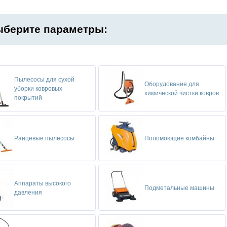
берите параметры:
Пылесосы для сухой
Оборудование для
уборки ковровых
химической чистки ковров
покрытий
Ранцевые пылесосы
Поломоющие комбайны
Аппараты высокого
Подметальные машины
давления