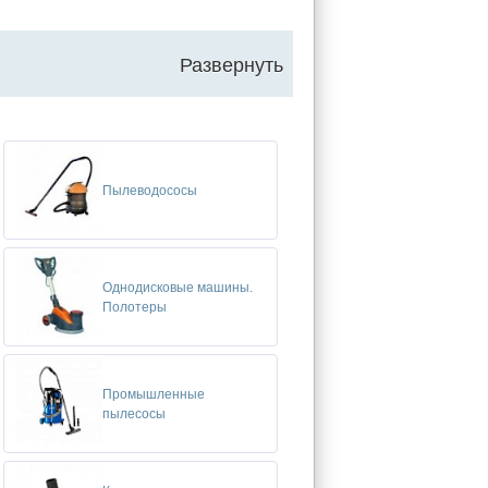
Развернуть
Пылеводососы
Однодисковые машины.
Полотеры
Промышленные
пылесосы