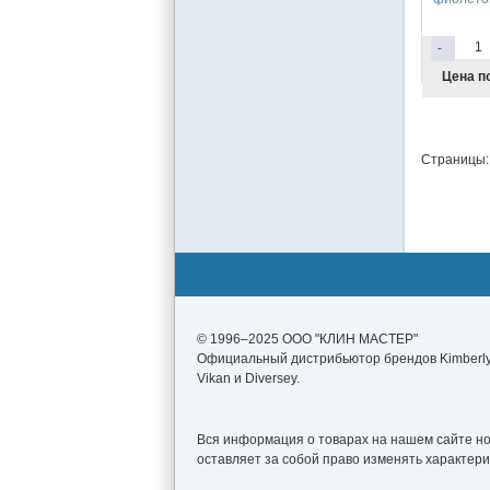
-
Цена п
Страницы:
© 1996–2025 ООО "КЛИН МАСТЕР"
Официальный дистрибьютор брендов Kimberly-
Vikan и Diversey.
Вся информация о товарах на нашем сайте нос
оставляет за собой право изменять характер