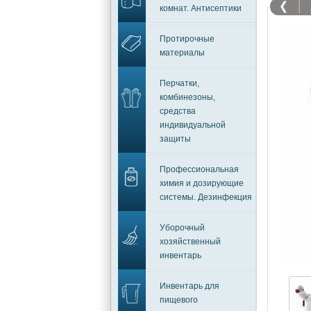
комнат. Антисептики
Протирочные
материалы
Перчатки,
комбинезоны,
средства
индивидуальной
защиты
Профессиональная
химия и дозирующие
системы. Дезинфекция
Уборочный
хозяйственный
инвентарь
Инвентарь для
пищевого